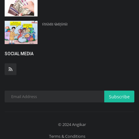
ମାଗଣା ଭଣ୍ଡାର
SOCIAL MEDIA
Subscribe
© 2024 Angikar
Terms & Conditions