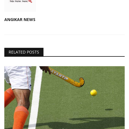
ANGIKAR NEWS
RELATED POSTS